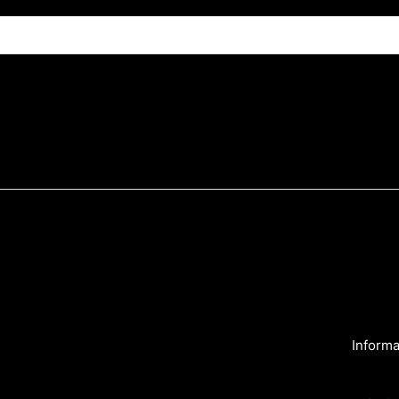
Informa