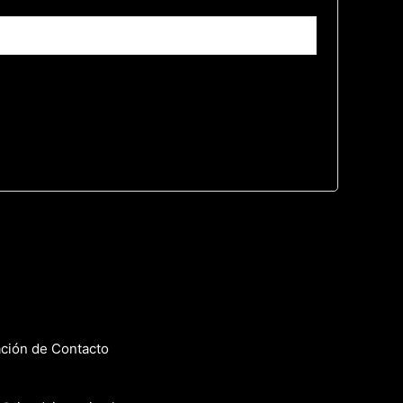
ción de Contacto