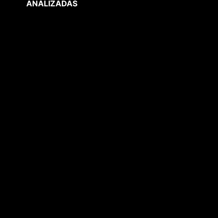
ANALIZADAS