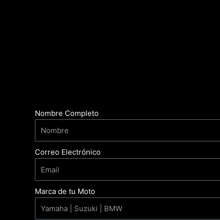
Nombre Completo
Correo Electrónico
Marca de tu Moto