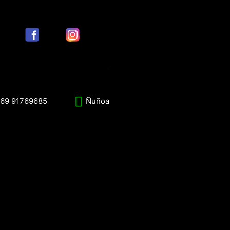
69 91769685
Ñuñoa