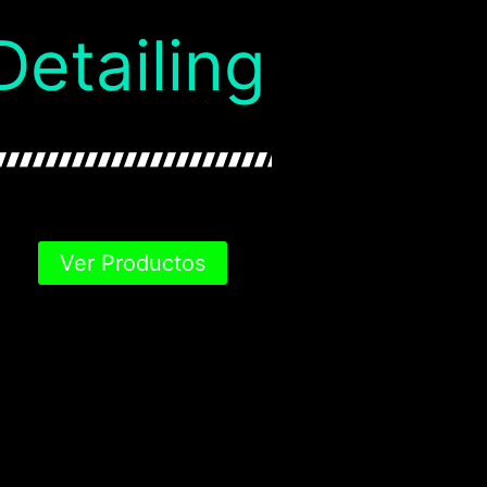
Detailing
Ver Productos