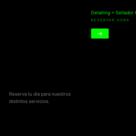
Detailing + Sellador
RESERVAR HORA
→
Reserva tu dia para nuestros
distintos servicios.