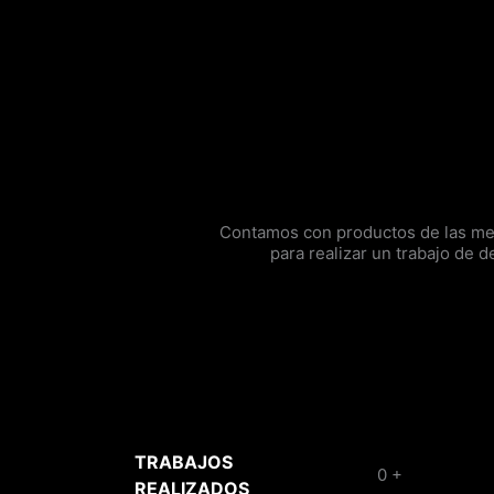
Contamos con productos de las mej
para realizar un trabajo de de
TRABAJOS
0
+
REALIZADOS