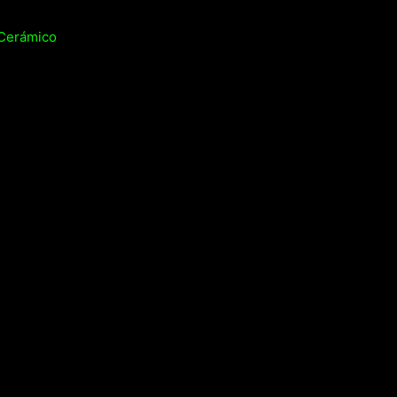
 Cerámico