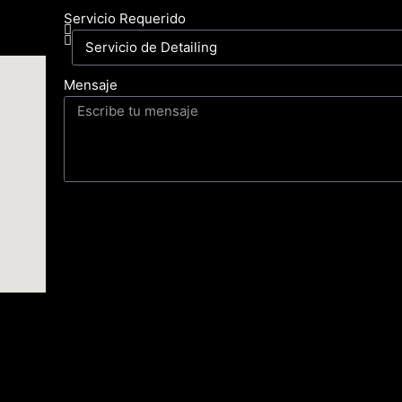
Servicio Requerido
Mensaje