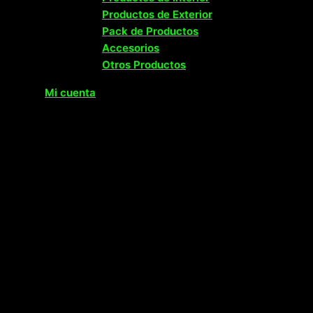
Productos de Exterior
Pack de Productos
Accesorios
Otros Productos
Mi cuenta
Contact us